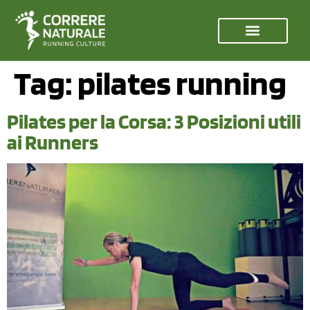
Tag:
pilates running
Pilates per la Corsa: 3 Posizioni utili
ai Runners