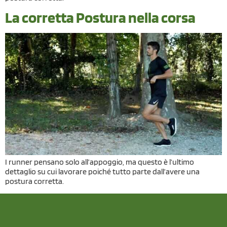
La corretta Postura nella corsa
I runner pensano solo all’appoggio, ma questo è l’ultimo
dettaglio su cui lavorare poiché tutto parte dall’avere una
postura corretta.