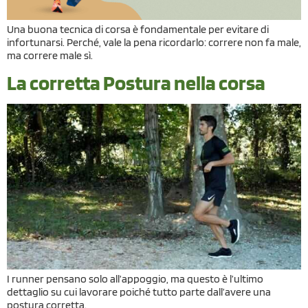
Una buona tecnica di corsa è fondamentale per evitare di
infortunarsi. Perché, vale la pena ricordarlo: correre non fa male,
ma correre male sì.
La corretta Postura nella corsa
I runner pensano solo all’appoggio, ma questo è l’ultimo
dettaglio su cui lavorare poiché tutto parte dall’avere una
postura corretta.