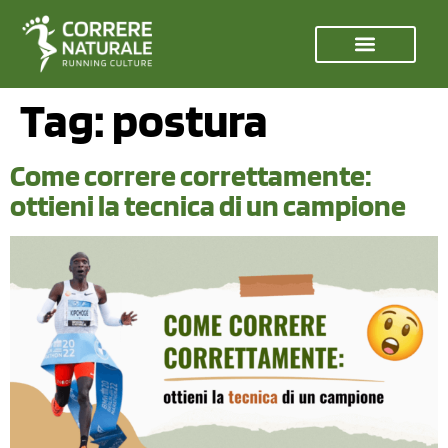
Tag:
postura
Come correre correttamente:
ottieni la tecnica di un campione