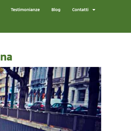
Testimonianze
Blog
Contatti
ona