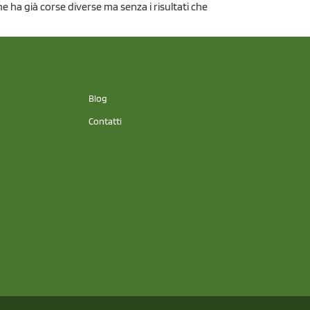
e ha già corse diverse ma senza i risultati che
Blog
Contatti