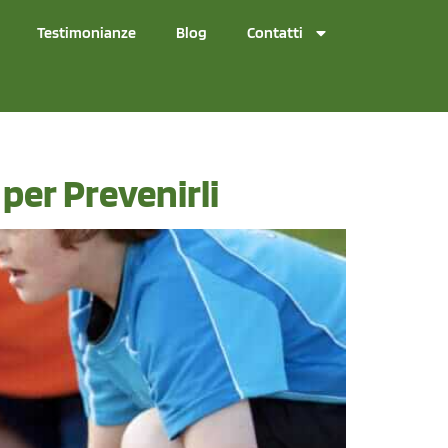
Testimonianze
Blog
Contatti
i per Prevenirli