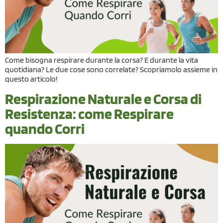
Come bisogna respirare durante la corsa? E durante la vita
quotidiana? Le due cose sono correlate? Scopriamolo assieme in
questo articolo!
Respirazione Naturale e Corsa di
Resistenza: come Respirare
quando Corri