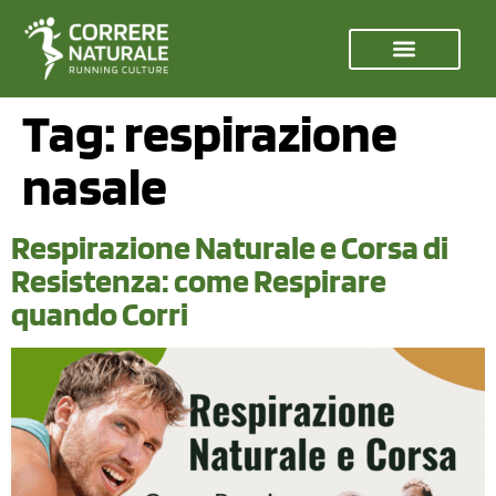
Tag:
respirazione
nasale
Respirazione Naturale e Corsa di
Resistenza: come Respirare
quando Corri