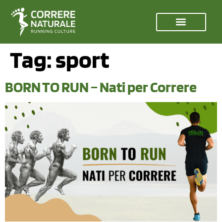
Tag:
sport
BORN TO RUN – Nati per Correre