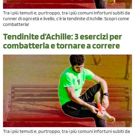
Tra i più temuti e, purtroppo, tra i più comuni infortuni subiti da
runner di ogni età e livello, c’è la tendinite d’Achille. Scopri come
combatterla!
Tendinite d’Achille: 3 esercizi per
combatterla e tornare a correre
Tra i più temuti e, purtroppo, tra i più comuni infortuni subiti da