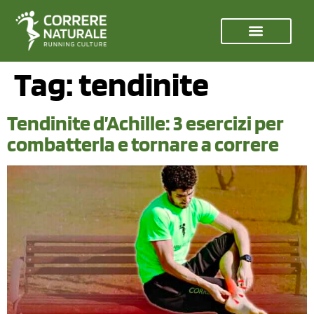
Tag:
tendinite
Tendinite d’Achille: 3 esercizi per
combatterla e tornare a correre