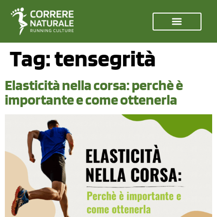
Tag:
tensegrità
Elasticità nella corsa: perchè è
importante e come ottenerla