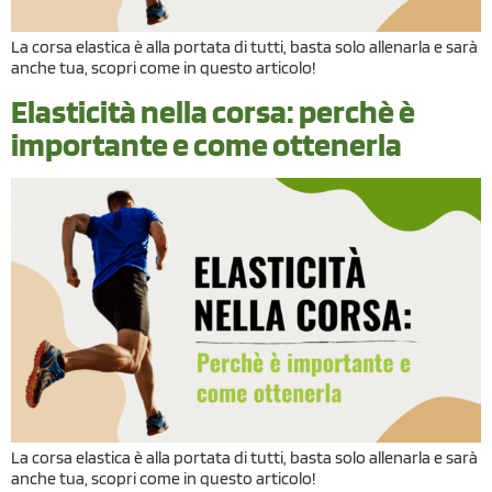
La corsa elastica è alla portata di tutti, basta solo allenarla e sarà
anche tua, scopri come in questo articolo!
Elasticità nella corsa: perchè è
importante e come ottenerla
La corsa elastica è alla portata di tutti, basta solo allenarla e sarà
anche tua, scopri come in questo articolo!