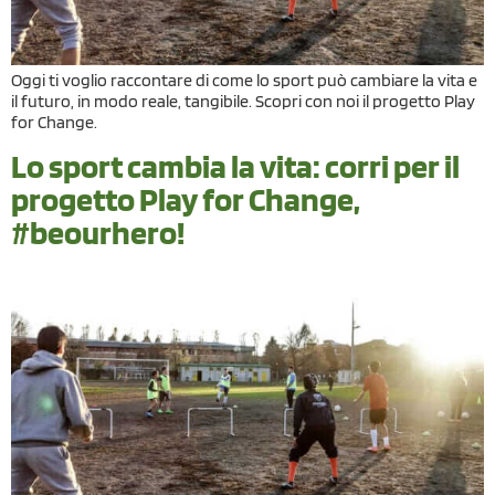
Oggi ti voglio raccontare di come lo sport può cambiare la vita e
il futuro, in modo reale, tangibile. Scopri con noi il progetto Play
for Change.
Lo sport cambia la vita: corri per il
progetto Play for Change,
#beourhero!