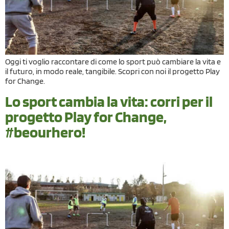
Oggi ti voglio raccontare di come lo sport può cambiare la vita e
il futuro, in modo reale, tangibile. Scopri con noi il progetto Play
for Change.
Lo sport cambia la vita: corri per il
progetto Play for Change,
#beourhero!