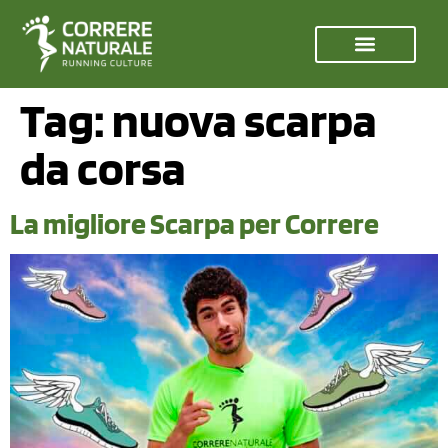
Tag:
nuova scarpa
da corsa
La migliore Scarpa per Correre