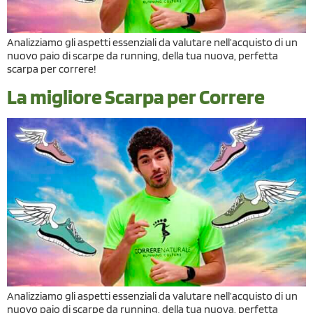
Analizziamo gli aspetti essenziali da valutare nell’acquisto di un
nuovo paio di scarpe da running, della tua nuova, perfetta
scarpa per correre!
La migliore Scarpa per Correre
Analizziamo gli aspetti essenziali da valutare nell’acquisto di un
nuovo paio di scarpe da running, della tua nuova, perfetta