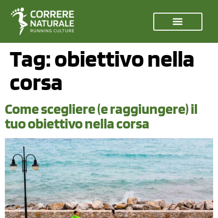
Tag:
obiettivo nella
corsa
Come scegliere (e raggiungere) il
tuo obiettivo nella corsa