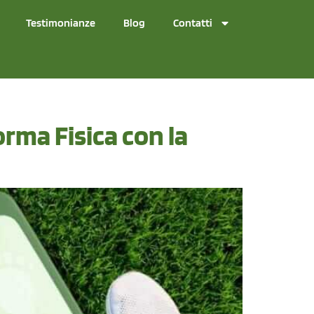
Testimonianze
Blog
Contatti
orma Fisica con la