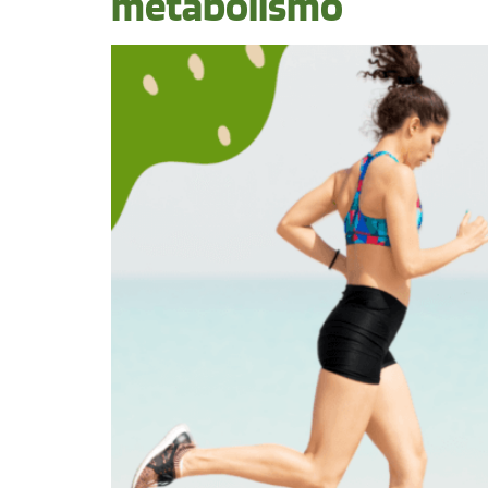
metabolismo