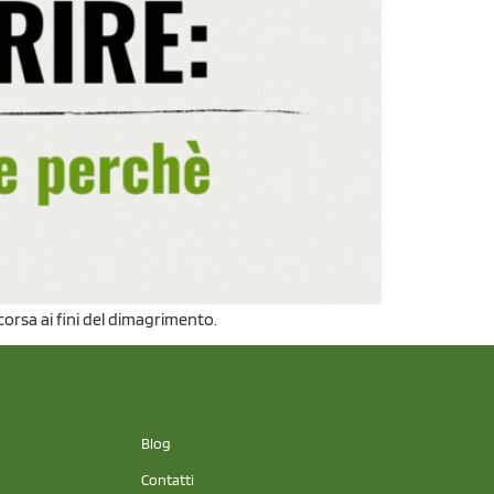
orsa ai fini del dimagrimento.
Blog
Contatti