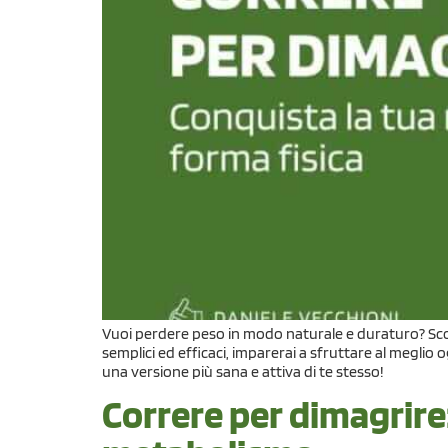
Vuoi perdere peso in modo naturale e duraturo? Scopri
semplici ed efficaci, imparerai a sfruttare al meglio 
una versione più sana e attiva di te stesso!
Correre per dimagrire: