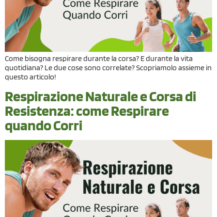
Come bisogna respirare durante la corsa? E durante la vita
quotidiana? Le due cose sono correlate? Scopriamolo assieme in
questo articolo!
Respirazione Naturale e Corsa di
Resistenza: come Respirare
quando Corri