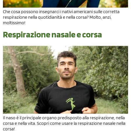
Che cosa possono insegnarci i nativi americani sulle corretta
respirazione nella quotidianità e nella corsa? Molto, anzi,
moltissimo!
Respirazione nasale e corsa
Il naso è il principale organo predisposto alla respirazione, nella
corsa e nella vita. Scopri come usare la respirazione nasale nella
corsa!