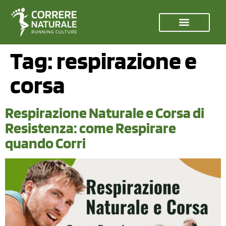
Tag:
respirazione e
corsa
Respirazione Naturale e Corsa di
Resistenza: come Respirare
quando Corri