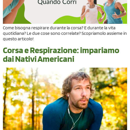
Come bisogna respirare durante la corsa? E durante la vita
quotidiana? Le due cose sono correlate? Scopriamolo assieme in
questo articolo!
Corsa e Respirazione: impariamo
dai Nativi Americani