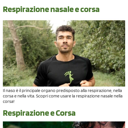
Respirazione nasale e corsa
Il naso è il principale organo predisposto alla respirazione, nella
corsa e nella vita. Scopri come usare la respirazione nasale nella
corsa!
Respirazione e Corsa