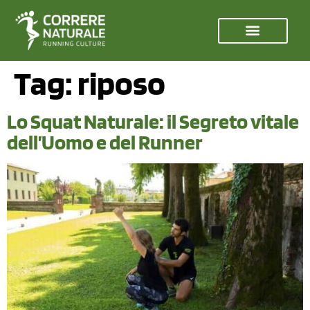
Tag:
riposo
Lo Squat Naturale: il Segreto vitale
dell’Uomo e del Runner