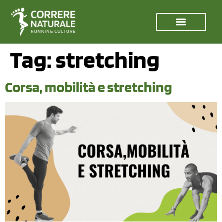
Tag:
stretching
Corsa, mobilità e stretching