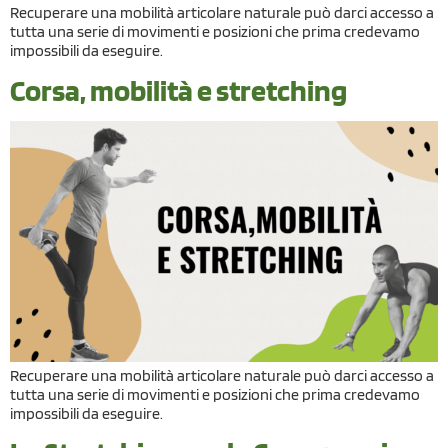
Recuperare una mobilità articolare naturale può darci accesso a
tutta una serie di movimenti e posizioni che prima credevamo
impossibili da eseguire.
Corsa, mobilità e stretching
Recuperare una mobilità articolare naturale può darci accesso a
tutta una serie di movimenti e posizioni che prima credevamo
impossibili da eseguire.