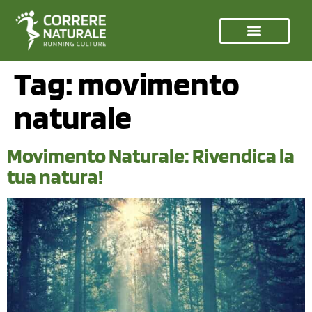
Tag:
movimento
naturale
Movimento Naturale: Rivendica la
tua natura!