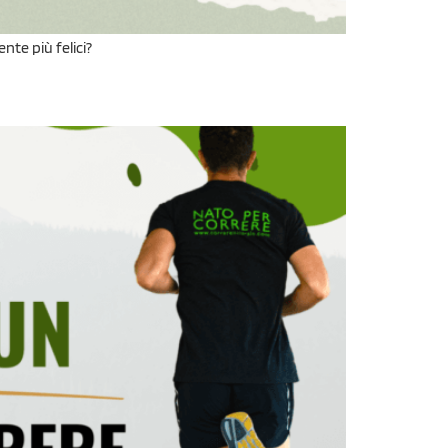
nte più felici?