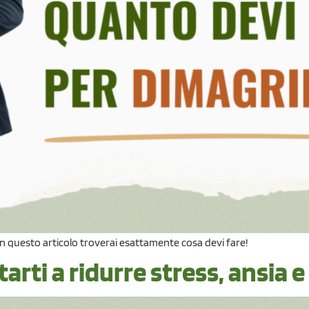
In questo articolo troverai esattamente cosa devi fare!
arti a ridurre stress, ansia 