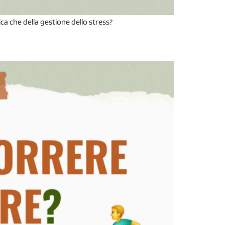
ica che della gestione dello stress?