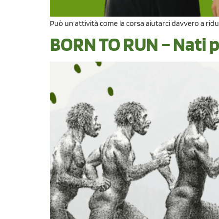
Può un’attività come la corsa aiutarci davvero a ridu
BORN TO RUN – Nati p