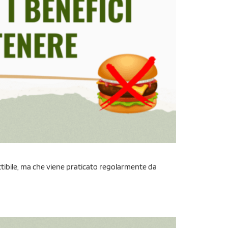
ttibile, ma che viene praticato regolarmente da