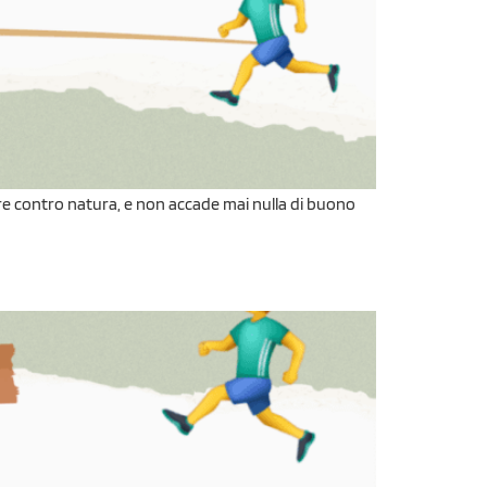
are contro natura, e non accade mai nulla di buono