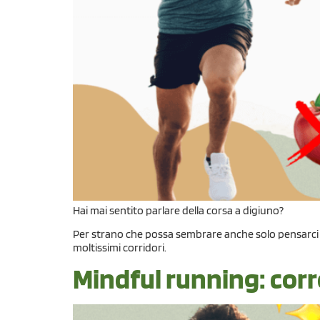
Hai mai sentito parlare della corsa a digiuno?
Per strano che possa sembrare anche solo pensarci al
moltissimi corridori.
Mindful running: corr