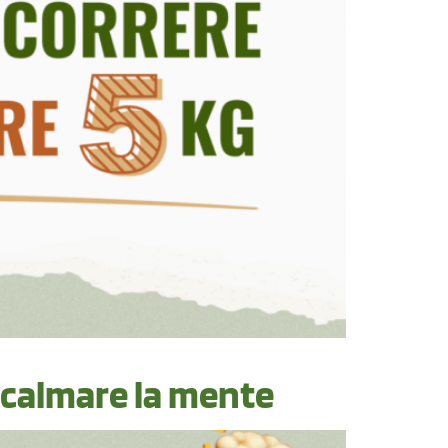
e calmare la mente