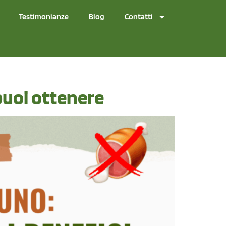
Testimonianze
Blog
Contatti
 puoi ottenere