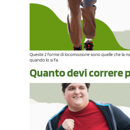
Queste 2 forme di locomozione sono quelle che la nat
quando lo si fa.
Quanto devi correre p